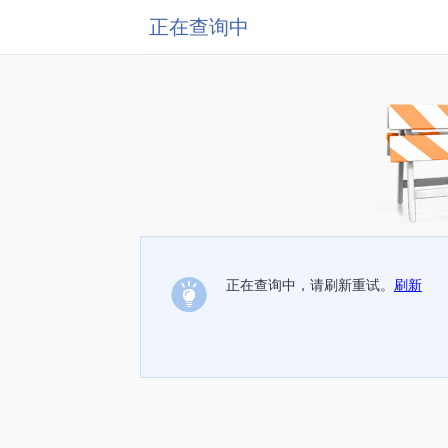
正在查询中
正在查询中，请刷新重试。
刷新